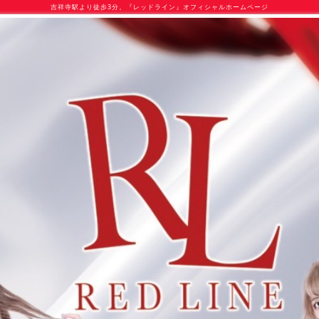
吉祥寺駅より徒歩3分。『レッドライン』オフィシャルホームページ